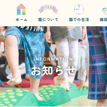
ホーム
園について
園での生活
施
INFORMATION
お知らせ