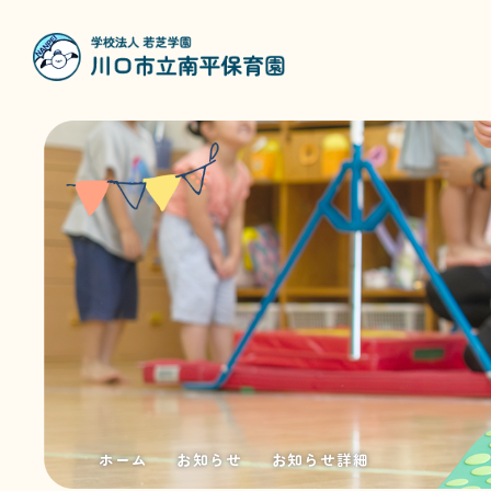
ホーム
お知らせ
お知らせ詳細