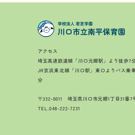
アクセス
埼玉高速鉄道線「川口元郷駅」より徒歩7
JR京浜東北線「川口駅」東口よりバス乗
分
〒332-0011 埼玉県川口市元郷1丁目31番
TEL.
048-222-7231