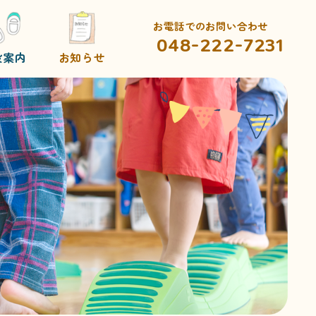
お電話でのお問い合わせ
048-222-7231
設案内
お知らせ