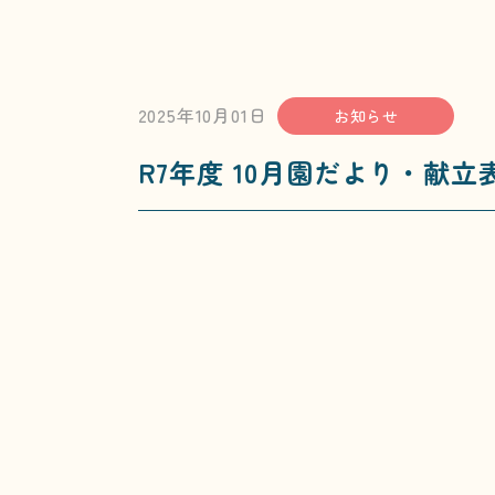
2025年10月01日
お知らせ
R7年度 10月園だより・献立