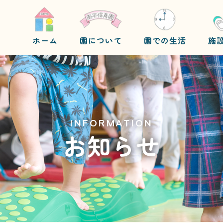
ホーム
園について
園での生活
施
INFORMATION
お知らせ