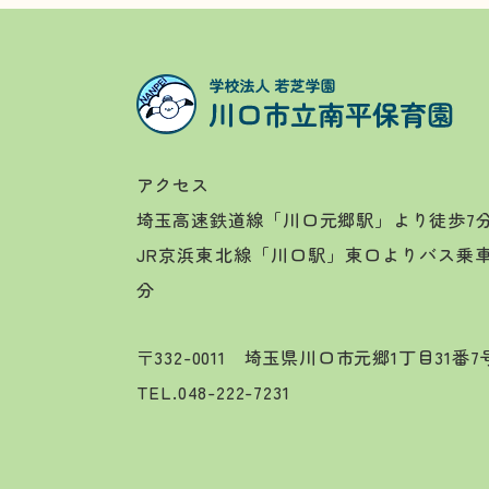
アクセス
埼玉高速鉄道線「川口元郷駅」より徒歩7
JR京浜東北線「川口駅」東口よりバス乗
分
〒332-0011 埼玉県川口市元郷1丁目31番
TEL.
048-222-7231