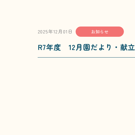
2025年12月01日
お知らせ
R7年度 12月園だより・献