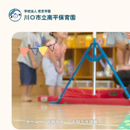
ホーム
お知らせ
お知らせ詳細