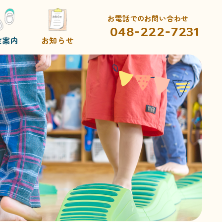
お電話でのお問い合わせ
048-222-7231
設案内
お知らせ