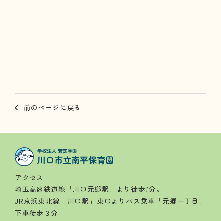
前のページに戻る
アクセス
埼玉高速鉄道線「川口元郷駅」より徒歩7分。
JR京浜東北線「川口駅」東口よりバス乗車「元郷一丁目」
下車徒歩３分