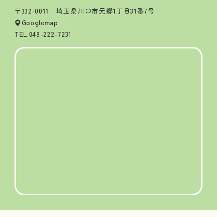
〒332-0011 埼玉県川口市元郷1丁目31番7号
Googlemap
TEL.
048-222-7231