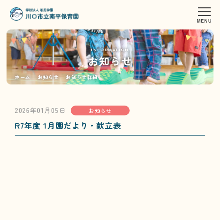
INFORMATION
お知らせ
ホーム
お知らせ
お知らせ詳細
2026年01月05日
お知らせ
R7年度 1月園だより・献立表