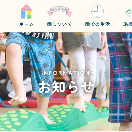
ホーム
園について
園での生活
施
INFORMATION
お知らせ