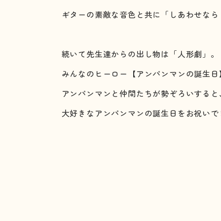
ギターの素敵な音色と共に「しあわせなら
続いて先生達からの出し物は「人形劇」。
みんなのヒーロー【アンパンマンの誕生日
アンパンマンと仲間たちが勢ぞろいすると
大好きなアンパンマンの誕生日をお祝いで