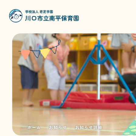
ホーム
お知らせ
お知らせ詳細