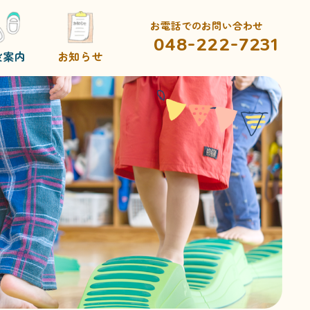
お電話でのお問い合わせ
048-222-7231
設案内
お知らせ