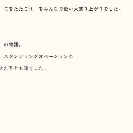
 てをたたこう」をみんなで歌い大盛り上がりでした。
】の物語。
、スタンディングオベーション☆
きた子ども達でした。