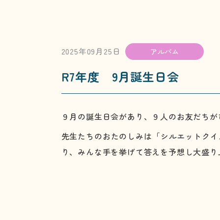
2025年09月25日
アルバム
R7年度 9月誕生日会
９月の誕生日会があり、９人のお友だちが
先生たちのおたのしみは「シルエットクイ
り、みんな手を挙げて答えを予想し大盛り