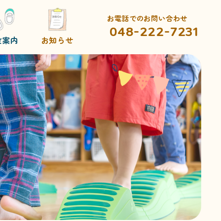
お電話でのお問い合わせ
048-222-7231
設案内
お知らせ