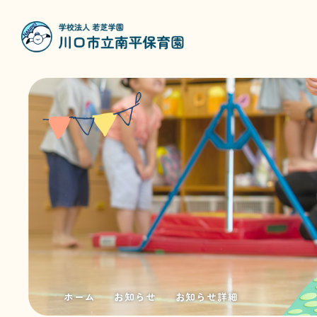
ホーム
お知らせ
お知らせ詳細