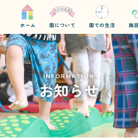
ホーム
園について
園での生活
施
INFORMATION
お知らせ