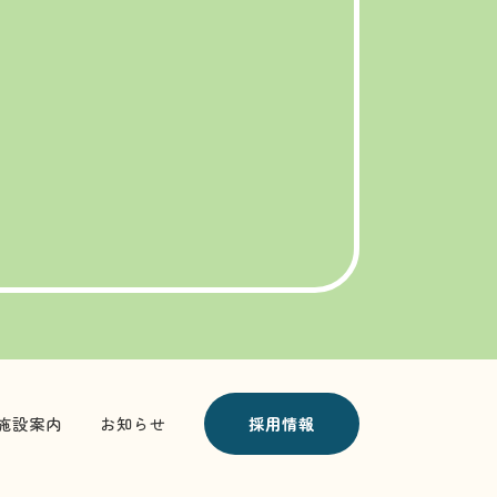
施設案内
お知らせ
採用情報