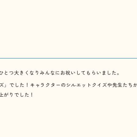
ひとつ大きくなりみんなにお祝いしてもらいました。
ズ」でした！キャラクターのシルエットクイズや先生たち
上がりでした！