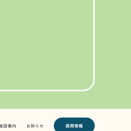
施設案内
お知らせ
採用情報