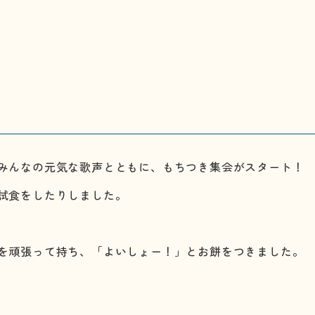
みんなの元気な歌声とともに、もちつき集会がスタート！
試食をしたりしました。
を頑張って持ち、「よいしょー！」とお餅をつきました。