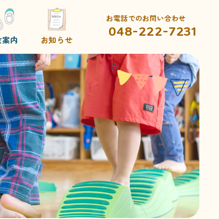
お電話でのお問い合わせ
048-222-7231
設案内
お知らせ