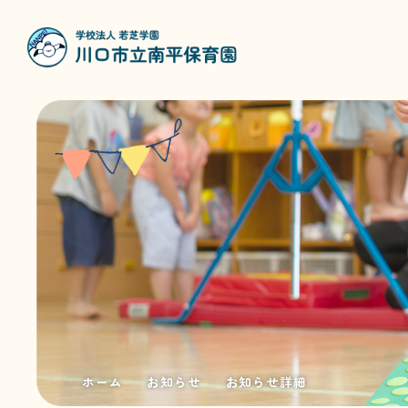
ホーム
お知らせ
お知らせ詳細