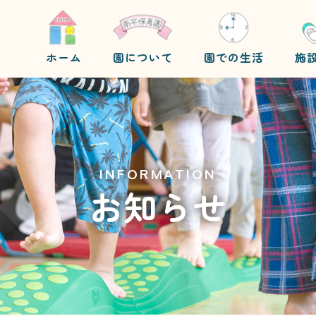
ホーム
園について
園での生活
施
INFORMATION
お知らせ