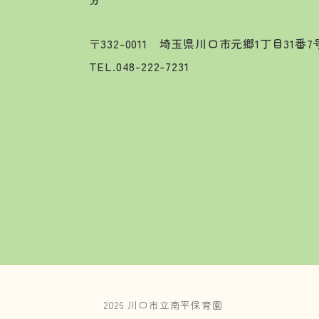
〒332-0011 埼玉県川口市元郷1丁目31番
TEL.
048-222-7231
2026 川口市立南平保育園