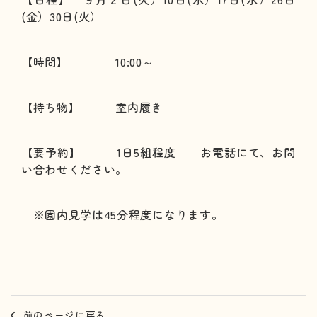
(金）30日(火）
【時間】 10:00～
【持ち物】 室内履き
【要予約】 1日5組程度 お電話にて、お問
い合わせください。
※園内見学は45分程度になります。
前のページに戻る