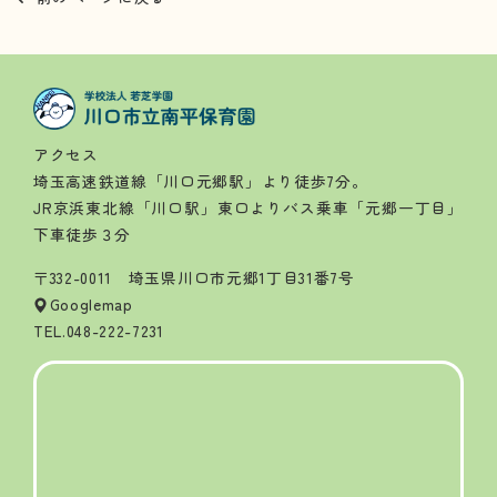
アクセス
埼玉高速鉄道線「川口元郷駅」より徒歩7分。
JR京浜東北線「川口駅」東口よりバス乗車「元郷一丁目」
下車徒歩３分
〒332-0011 埼玉県川口市元郷1丁目31番7号
Googlemap
TEL.
048-222-7231