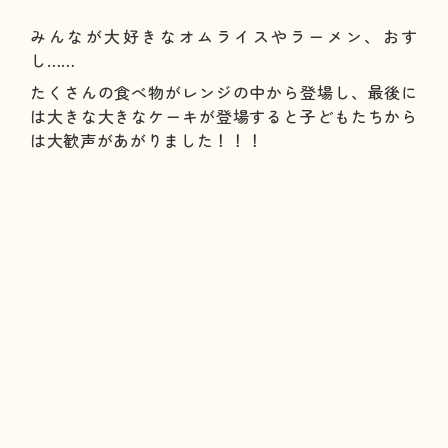
みんなが大好きなオムライスやラーメン、おす
し……
たくさんの食べ物がレンジの中から登場し、最後に
は大きな大きなケーキが登場すると子どもたちから
は大歓声があがりました！！！